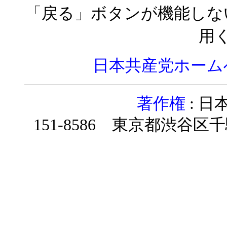
「戻る」ボタンが機能しな
用
日本共産党ホーム
著作権
: 
151-8586 東京都渋谷区千駄ヶ谷4