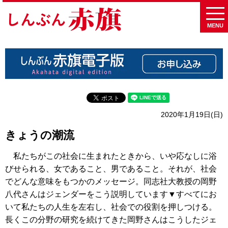
MENU
2020年1月19日(日)
きょうの潮流
私たちがこの社会に生まれたときから、いや応なしに浴
びせられる、女であること、男であること。それが、社会
でどんな意味をもつかのメッセージ。同志社大教授の岡野
八代さんはジェンダーをこう説明しています▼すべてにお
いて私たちの人生を左右し、社会での役割を押しつける。
長くこの分野の研究を続けてきた岡野さんはこうしたジェ