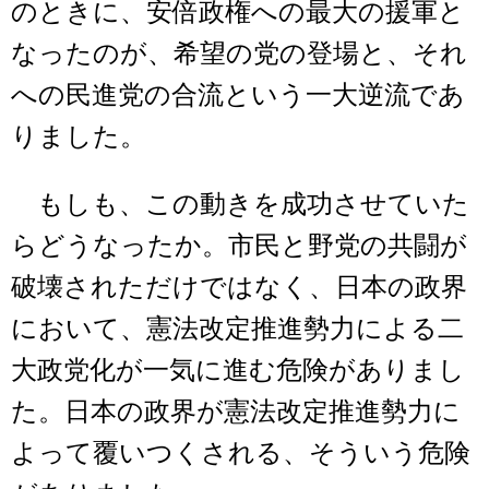
のときに、安倍政権への最大の援軍と
なったのが、希望の党の登場と、それ
への民進党の合流という一大逆流であ
りました。
もしも、この動きを成功させていた
らどうなったか。市民と野党の共闘が
破壊されただけではなく、日本の政界
において、憲法改定推進勢力による二
大政党化が一気に進む危険がありまし
た。日本の政界が憲法改定推進勢力に
よって覆いつくされる、そういう危険