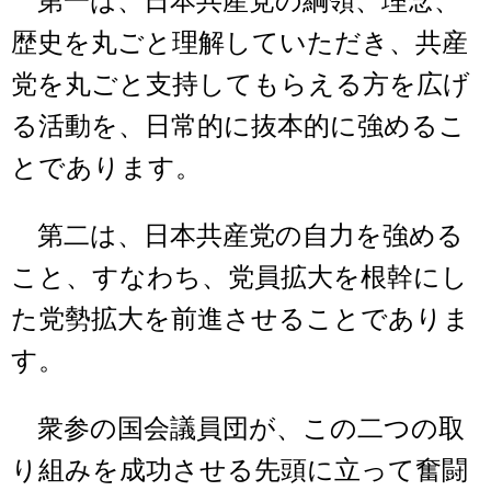
第一は、日本共産党の綱領、理念、
歴史を丸ごと理解していただき、共産
党を丸ごと支持してもらえる方を広げ
る活動を、日常的に抜本的に強めるこ
とであります。
第二は、日本共産党の自力を強める
こと、すなわち、党員拡大を根幹にし
た党勢拡大を前進させることでありま
す。
衆参の国会議員団が、この二つの取
り組みを成功させる先頭に立って奮闘