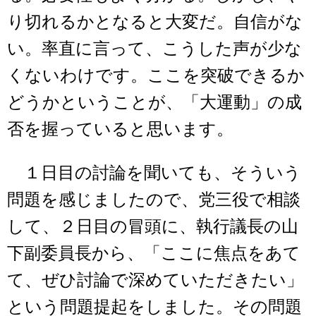
り切れるかとなると大変だ。自信がな
い。率直に言って、こうした声が少な
くないわけです。ここを突破できるか
どうかということが、「大運動」の成
否を握っていると思います。
１日目の討論を聞いても、そういう
問題を感じましたので、党三役で相談
して、２日目の冒頭に、執行議長の山
下副委員長から、「ここに焦点をあて
て、ぜひ討論で深めていただきたい」
という問題提起をしました。その問題