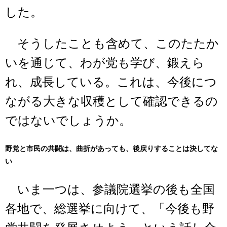
した。
そうしたことも含めて、このたたか
いを通じて、わが党も学び、鍛えら
れ、成長している。これは、今後につ
ながる大きな収穫として確認できるの
ではないでしょうか。
野党と市民の共闘は、曲折があっても、後戻りすることは決してな
い
いま一つは、参議院選挙の後も全国
各地で、総選挙に向けて、「今後も野