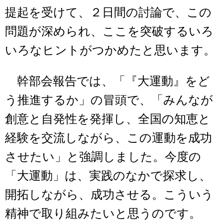
提起を受けて、２日間の討論で、この
問題が深められ、ここを突破するいろ
いろなヒントがつかめたと思います。
幹部会報告では、「『大運動』をど
う推進するか」の冒頭で、「みんなが
創意と自発性を発揮し、全国の知恵と
経験を交流しながら、この運動を成功
させたい」と強調しました。今度の
「大運動」は、実践のなかで探求し、
開拓しながら、成功させる。こういう
精神で取り組みたいと思うのです。