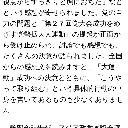
視点からすっきりと胸におちた」など
という感想が寄せられました。党の自
力の問題と「第２７回党大会成功をめ
ざす党勢拡大大運動」の提起が正面か
ら受け止められ、討論でも感想でも、
たくさんの決意が語られました。全国
からの感想文を読みますと、「大運
動」成功への決意とともに、「こうや
って取り組む」という具体的行動の中
身を書いてあるものも少なくありませ
ん。