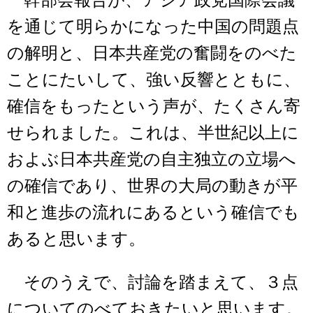
幹部会報告が、アジア政党国際会議
を通じて明らかになった中国の問題点
の解明と、日本共産党の奮闘をのべた
ことにたいして、強い反響とともに、
確信をもったという声が、たくさん寄
せられました。これは、半世紀以上に
およぶ日本共産党の自主独立の立場へ
の確信であり、世界の大局の動きが平
和と進歩の流れにあるという確信でも
あると思います。
そのうえで、討論を踏まえて、３点
についてのべておきたいと思います。