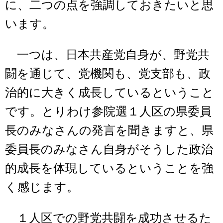
に、二つの点を強調しておきたいと思
います。
一つは、日本共産党自身が、野党共
闘を通じて、党機関も、党支部も、政
治的に大きく成長しているということ
です。とりわけ参院選１人区の県委員
長のみなさんの発言を聞きますと、県
委員長のみなさん自身がそうした政治
的成長を体現しているということを強
く感じます。
１人区での野党共闘を成功させるた