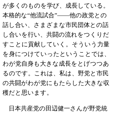
が多くのものを学び、成長している。
本格的な“他流試合”――他の政党との
話し合い、さまざまな市民団体との話
し合いを行い、共闘の流れをつくりだ
すことに貢献していく。そういう力量
を身につけていったということでは、
わが党自身も大きな成長をとげつつあ
るのです。これは、私は、野党と市民
の共闘がわが党にもたらした大きな収
穫だと思います。
日本共産党の田辺健一さんが野党統