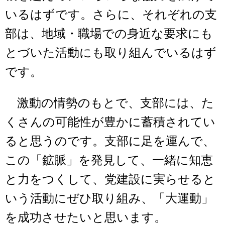
いるはずです。さらに、それぞれの支
部は、地域・職場での身近な要求にも
とづいた活動にも取り組んでいるはず
です。
激動の情勢のもとで、支部には、た
くさんの可能性が豊かに蓄積されてい
ると思うのです。支部に足を運んで、
この「鉱脈」を発見して、一緒に知恵
と力をつくして、党建設に実らせると
いう活動にぜひ取り組み、「大運動」
を成功させたいと思います。