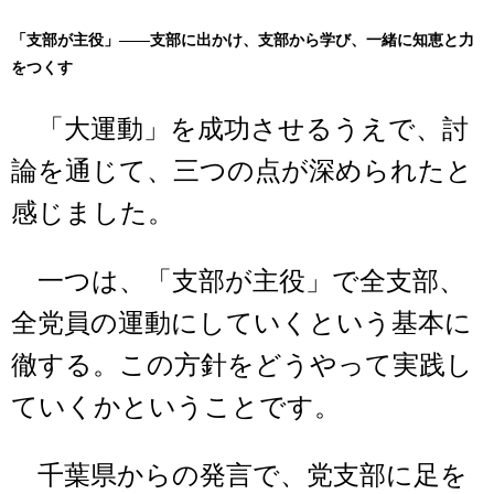
「支部が主役」――支部に出かけ、支部から学び、一緒に知恵と力
をつくす
「大運動」を成功させるうえで、討
論を通じて、三つの点が深められたと
感じました。
一つは、「支部が主役」で全支部、
全党員の運動にしていくという基本に
徹する。この方針をどうやって実践し
ていくかということです。
千葉県からの発言で、党支部に足を