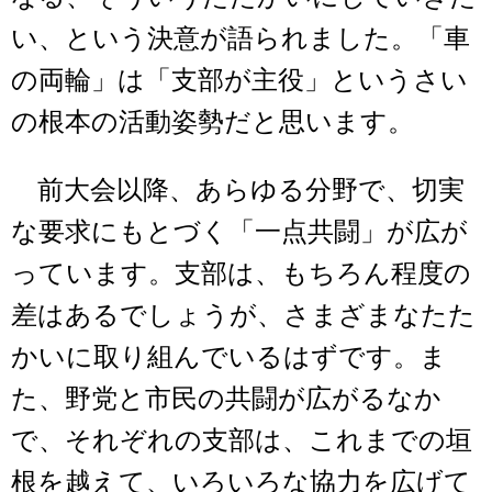
い、という決意が語られました。「車
の両輪」は「支部が主役」というさい
の根本の活動姿勢だと思います。
前大会以降、あらゆる分野で、切実
な要求にもとづく「一点共闘」が広が
っています。支部は、もちろん程度の
差はあるでしょうが、さまざまなたた
かいに取り組んでいるはずです。ま
た、野党と市民の共闘が広がるなか
で、それぞれの支部は、これまでの垣
根を越えて、いろいろな協力を広げて