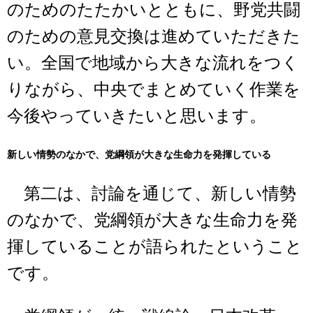
のためのたたかいとともに、野党共闘
のための意見交換は進めていただきた
い。全国で地域から大きな流れをつく
りながら、中央でまとめていく作業を
今後やっていきたいと思います。
新しい情勢のなかで、党綱領が大きな生命力を発揮している
第二は、討論を通じて、新しい情勢
のなかで、党綱領が大きな生命力を発
揮していることが語られたということ
です。