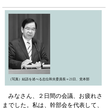
（写真）結語を述べる志位和夫委員長＝21日、党本部
みなさん、２日間の会議、お疲れさ
までした。私は、幹部会を代表して、