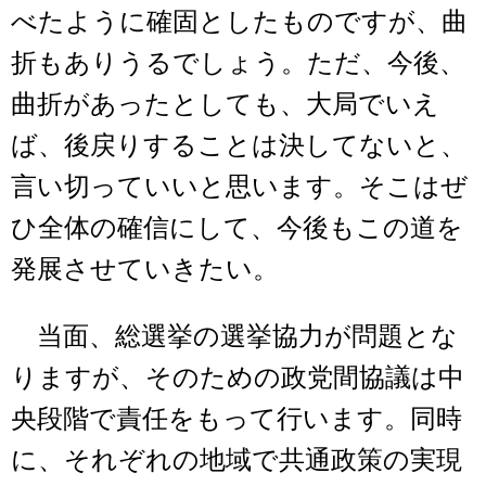
べたように確固としたものですが、曲
折もありうるでしょう。ただ、今後、
曲折があったとしても、大局でいえ
ば、後戻りすることは決してないと、
言い切っていいと思います。そこはぜ
ひ全体の確信にして、今後もこの道を
発展させていきたい。
当面、総選挙の選挙協力が問題とな
りますが、そのための政党間協議は中
央段階で責任をもって行います。同時
に、それぞれの地域で共通政策の実現