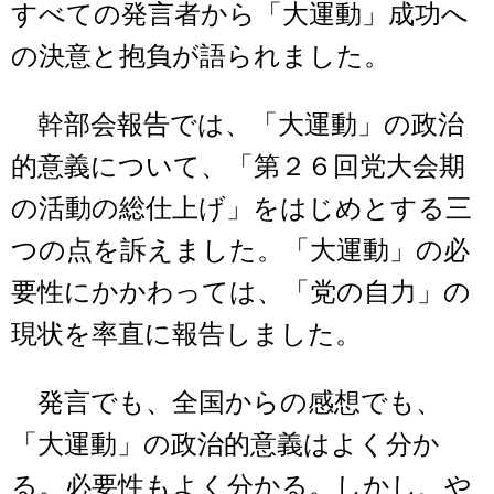
すべての発言者から「大運動」成功へ
の決意と抱負が語られました。
幹部会報告では、「大運動」の政治
的意義について、「第２６回党大会期
の活動の総仕上げ」をはじめとする三
つの点を訴えました。「大運動」の必
要性にかかわっては、「党の自力」の
現状を率直に報告しました。
発言でも、全国からの感想でも、
「大運動」の政治的意義はよく分か
る。必要性もよく分かる。しかし、や