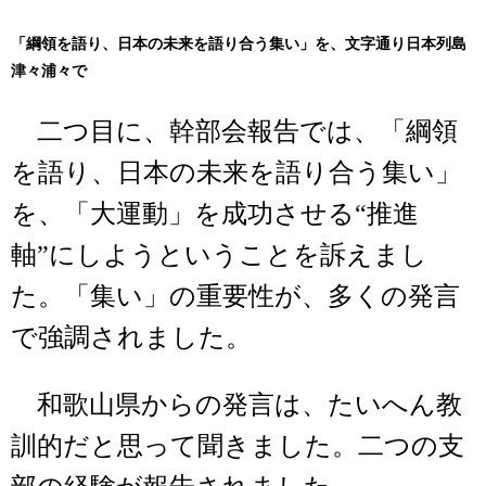
「綱領を語り、日本の未来を語り合う集い」を、文字通り日本列島
津々浦々で
二つ目に、幹部会報告では、「綱領
を語り、日本の未来を語り合う集い」
を、「大運動」を成功させる“推進
軸”にしようということを訴えまし
た。「集い」の重要性が、多くの発言
で強調されました。
和歌山県からの発言は、たいへん教
訓的だと思って聞きました。二つの支