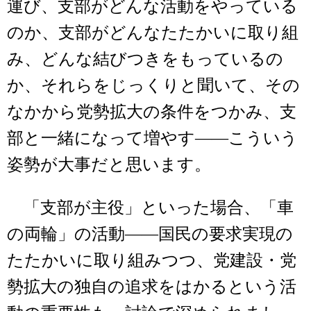
運び、支部がどんな活動をやっている
のか、支部がどんなたたかいに取り組
み、どんな結びつきをもっているの
か、それらをじっくりと聞いて、その
なかから党勢拡大の条件をつかみ、支
部と一緒になって増やす――こういう
姿勢が大事だと思います。
「支部が主役」といった場合、「車
の両輪」の活動――国民の要求実現の
たたかいに取り組みつつ、党建設・党
勢拡大の独自の追求をはかるという活