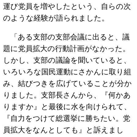
運び党員を増やしたという、自らの次
のような経験が語られました。
「ある支部の支部会議に出ると、議
題に党員拡大の行動計画がなかった。
しかし、支部の議論を聞いていると、
いろいろな国民運動にさかんに取り組
み、結びつきを広げていることが分か
りました。支部長さんから、『何かあ
りますか』と最後に水を向けられて、
『自力をつけて総選挙に勝ちたい。党
員拡大をなんとしても』と訴えまし