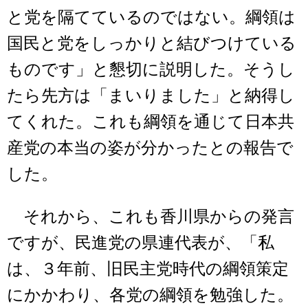
と党を隔てているのではない。綱領は
国民と党をしっかりと結びつけている
ものです」と懇切に説明した。そうし
たら先方は「まいりました」と納得し
てくれた。これも綱領を通じて日本共
産党の本当の姿が分かったとの報告で
した。
それから、これも香川県からの発言
ですが、民進党の県連代表が、「私
は、３年前、旧民主党時代の綱領策定
にかかわり、各党の綱領を勉強した。