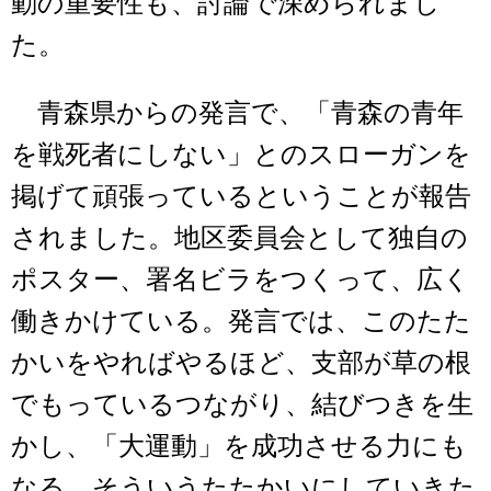
動の重要性も、討論で深められまし
た。
青森県からの発言で、「青森の青年
を戦死者にしない」とのスローガンを
掲げて頑張っているということが報告
されました。地区委員会として独自の
ポスター、署名ビラをつくって、広く
働きかけている。発言では、このたた
かいをやればやるほど、支部が草の根
でもっているつながり、結びつきを生
かし、「大運動」を成功させる力にも
なる、そういうたたかいにしていきた