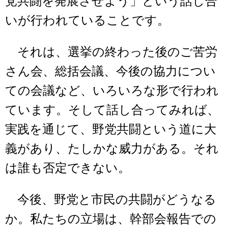
党共闘を発展させよう」という話し合
いが行われていることです。
それは、選挙の終わった後のご苦労
さん会、総括会議、今後の協力につい
ての会議など、いろいろな形で行われ
ています。そして話し合ってみれば、
実践を通じて、野党共闘という道に大
義があり、たしかな威力がある。それ
は誰も否定できない。
今後、野党と市民の共闘がどうなる
か。私たちの立場は、幹部会報告での