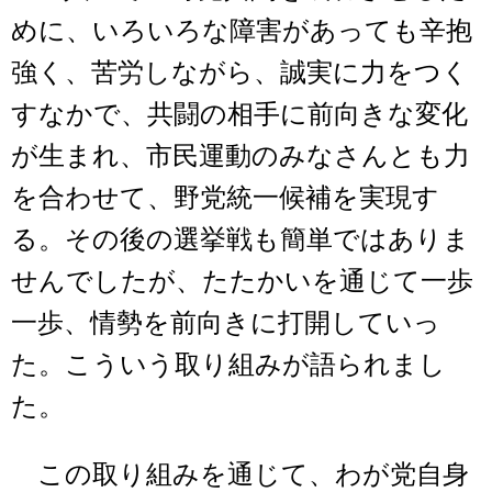
めに、いろいろな障害があっても辛抱
強く、苦労しながら、誠実に力をつく
すなかで、共闘の相手に前向きな変化
が生まれ、市民運動のみなさんとも力
を合わせて、野党統一候補を実現す
る。その後の選挙戦も簡単ではありま
せんでしたが、たたかいを通じて一歩
一歩、情勢を前向きに打開していっ
た。こういう取り組みが語られまし
た。
この取り組みを通じて、わが党自身