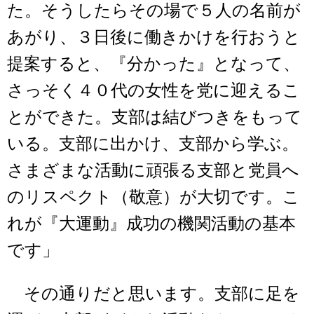
た。そうしたらその場で５人の名前が
あがり、３日後に働きかけを行おうと
提案すると、『分かった』となって、
さっそく４０代の女性を党に迎えるこ
とができた。支部は結びつきをもって
いる。支部に出かけ、支部から学ぶ。
さまざまな活動に頑張る支部と党員へ
のリスペクト（敬意）が大切です。こ
れが『大運動』成功の機関活動の基本
です」
その通りだと思います。支部に足を