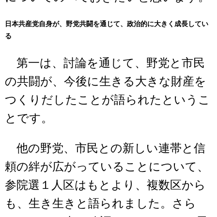
日本共産党自身が、野党共闘を通じて、政治的に大きく成長してい
る
第一は、討論を通じて、野党と市民
の共闘が、今後に生きる大きな財産を
つくりだしたことが語られたというこ
とです。
他の野党、市民との新しい連帯と信
頼の絆が広がっていることについて、
参院選１人区はもとより、複数区から
も、生き生きと語られました。さら