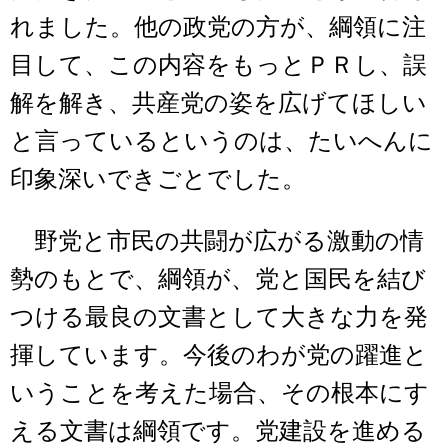
れました。他の政党の方が、綱領に注
目して、この内容をもっとＰＲし、誤
解を解き、共産党の姿を広げてほしい
と言っているというのは、たいへんに
印象深いできごとでした。
野党と市民の共闘が広がる激動の情
勢のもとで、綱領が、党と国民を結び
つける最良の文書として大きな力を発
揮しています。今後のわが党の躍進と
いうことを考えた場合、その根本にす
える文書は綱領です。党建設を進める