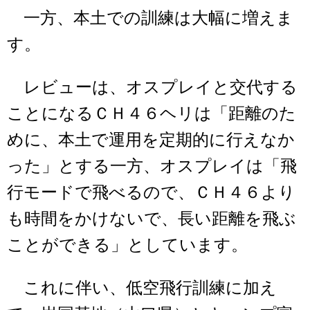
一方、本土での訓練は大幅に増えま
す。
レビューは、オスプレイと交代する
ことになるＣＨ４６ヘリは「距離のた
めに、本土で運用を定期的に行えなか
った」とする一方、オスプレイは「飛
行モードで飛べるので、ＣＨ４６より
も時間をかけないで、長い距離を飛ぶ
ことができる」としています。
これに伴い、低空飛行訓練に加え