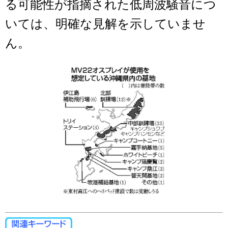
る可能性が指摘された低周波騒音につ
いては、明確な見解を示していませ
ん。