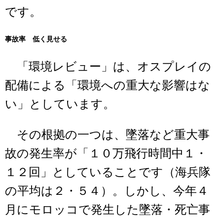
です。
事故率 低く見せる
「環境レビュー」は、オスプレイの
配備による「環境への重大な影響はな
い」としています。
その根拠の一つは、墜落など重大事
故の発生率が「１０万飛行時間中１・
１２回」としていることです（海兵隊
の平均は２・５４）。しかし、今年４
月にモロッコで発生した墜落・死亡事